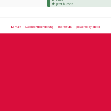
Jetzt buchen
Kontakt
Datenschutzerklärung
Impressum
powered by pretix